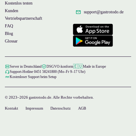
Kostenlos testen
Kunden
support@
gastrotodo.de
Vertriebspartnerschaft
FAQ
Blog
Glossar
🇪🇺
Server in Deutschland
DSGVO-konform
Made in Europe
Support-Hotline 0451 58241800 (Mo–Fr 9–17 Uhr)
Kostenloser Support beim Setup
© 2023–2026 gastrotodo.de. Alle Rechte vorbehalten.
Kontakt
Impressum
Datenschutz
AGB