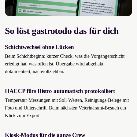
So löst gastrotodo das für dich
Schichtwechsel ohne Lücken
Beim Schichtbeginn: kurzer Check, was die Vorgängerschicht
erledigt hat, was offen ist. Übergabe wird abgehakt,
dokumentiert, nachvollziehbar.
HACCP fürs Bistro automatisch protokolliert
Temperatur-Messungen mit Soll-Werten, Reinigungs-Belege mit
Foto und Unterschrift. Beim nächsten Veterinäramt-Besuch ein
Klick zum Export.
Kiosk-Modus für die ganze Crew