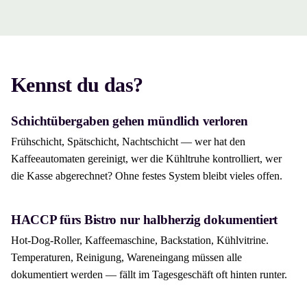
Kennst du das?
Schichtübergaben gehen mündlich verloren
Frühschicht, Spätschicht, Nachtschicht — wer hat den
Kaffeeautomaten gereinigt, wer die Kühltruhe kontrolliert, wer
die Kasse abgerechnet? Ohne festes System bleibt vieles offen.
HACCP fürs Bistro nur halbherzig dokumentiert
Hot-Dog-Roller, Kaffeemaschine, Backstation, Kühlvitrine.
Temperaturen, Reinigung, Wareneingang müssen alle
dokumentiert werden — fällt im Tagesgeschäft oft hinten runter.