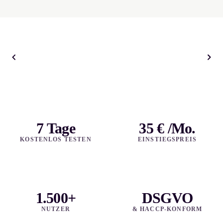
7 Tage
35 € /Mo.
KOSTENLOS TESTEN
EINSTIEGSPREIS
1.500+
DSGVO
NUTZER
& HACCP-KONFORM