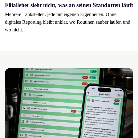
Filialleiter sieht nicht, was an seinen Standorten läuft
Mehrere Tankstellen, jede mit eigenen Eigenheiten. Ohne
digitales Reporting bleibt unklar, wo Routinen sauber laufen und
wo nicht.