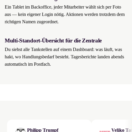
Ein Tablet im Backoffice, jeder Mitarbeiter wählt sich per Foto
aus — kein eigener Login nötig. Aktionen werden trotzdem dem
richtigen Namen zugeordnet.
Multi-Standort-Übersicht für die Zentrale
Du siehst alle Tankstellen auf einem Dashboard: was läuft, was
hakt, wo Handlungsbedarf besteht. Tagesberichte landen abends
automatisch im Postfach.
Philipp Trumpf
Veljko Tat