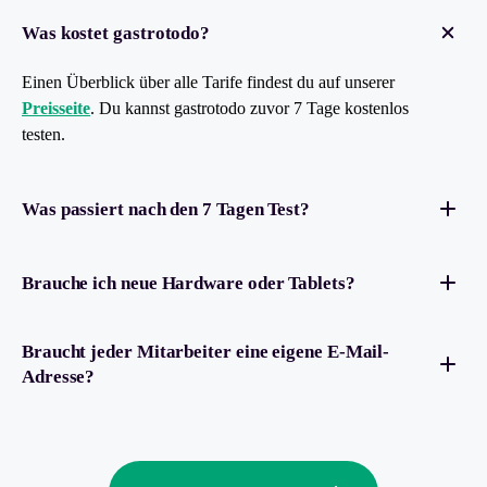
Was kostet gastrotodo?
Einen Überblick über alle Tarife findest du auf unserer
Preisseite
. Du kannst gastrotodo zuvor 7 Tage kostenlos
testen.
Was passiert nach den 7 Tagen Test?
Brauche ich neue Hardware oder Tablets?
Braucht jeder Mitarbeiter eine eigene E-Mail-
Adresse?