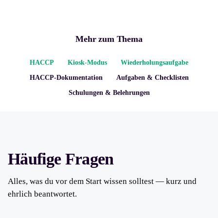
Mehr zum Thema
HACCP
Kiosk-Modus
Wiederholungsaufgabe
HACCP-Dokumentation
Aufgaben & Checklisten
Schulungen & Belehrungen
Häufige Fragen
Alles, was du vor dem Start wissen solltest — kurz und
ehrlich beantwortet.