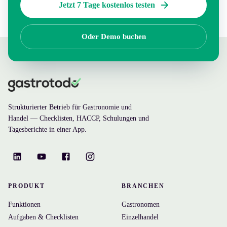
Jetzt 7 Tage kostenlos testen
Oder Demo buchen
Strukturierter Betrieb für Gastronomie und
Handel — Checklisten, HACCP, Schulungen und
Tagesberichte in einer App.
PRODUKT
BRANCHEN
Funktionen
Gastronomen
Aufgaben & Checklisten
Einzelhandel