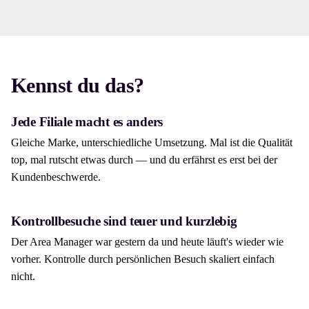
Kennst du das?
Jede Filiale macht es anders
Gleiche Marke, unterschiedliche Umsetzung. Mal ist die Qualität
top, mal rutscht etwas durch — und du erfährst es erst bei der
Kundenbeschwerde.
Kontrollbesuche sind teuer und kurzlebig
Der Area Manager war gestern da und heute läuft's wieder wie
vorher. Kontrolle durch persönlichen Besuch skaliert einfach
nicht.