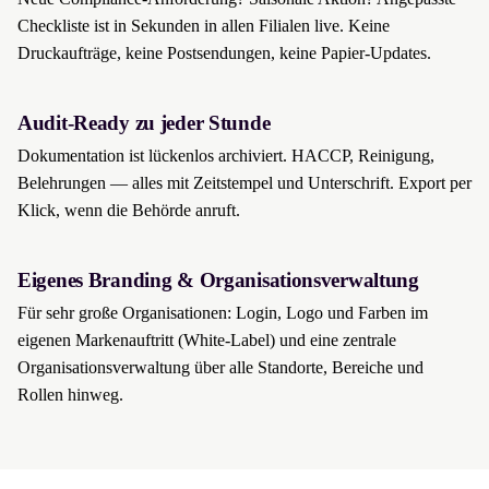
Checkliste ist in Sekunden in allen Filialen live. Keine
Druckaufträge, keine Postsendungen, keine Papier-Updates.
Audit-Ready zu jeder Stunde
Dokumentation ist lückenlos archiviert. HACCP, Reinigung,
Belehrungen — alles mit Zeitstempel und Unterschrift. Export per
Klick, wenn die Behörde anruft.
Eigenes Branding & Organisationsverwaltung
Für sehr große Organisationen: Login, Logo und Farben im
eigenen Markenauftritt (White-Label) und eine zentrale
Organisationsverwaltung über alle Standorte, Bereiche und
Rollen hinweg.