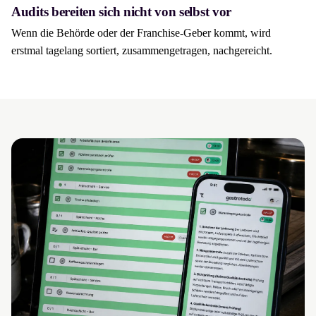
Audits bereiten sich nicht von selbst vor
Wenn die Behörde oder der Franchise-Geber kommt, wird
erstmal tagelang sortiert, zusammengetragen, nachgereicht.