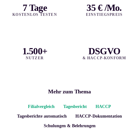
7 Tage
35 € /Mo.
KOSTENLOS TESTEN
EINSTIEGSPREIS
1.500+
DSGVO
NUTZER
& HACCP-KONFORM
Mehr zum Thema
Filialvergleich
Tagesbericht
HACCP
Tagesberichte automatisch
HACCP-Dokumentation
Schulungen & Belehrungen