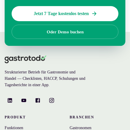
Jetzt 7 Tage kostenlos testen
Oder Demo buchen
Strukturierter Betrieb für Gastronomie und
Handel — Checklisten, HACCP, Schulungen und
Tagesberichte in einer App.
PRODUKT
BRANCHEN
Funktionen
Gastronomen